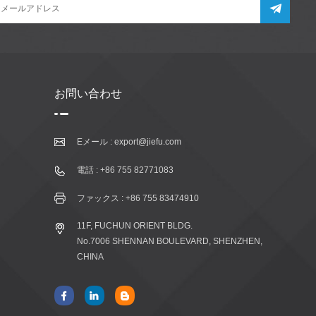
お問い合わせ
Eメール :
export@jiefu.com
電話 :
+86 755 82771083
ファックス : +86 755 83474910
11F, FUCHUN ORIENT BLDG.
No.7006 SHENNAN BOULEVARD, SHENZHEN,
CHINA