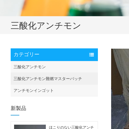
三酸化アンチモン
カテゴリー
三酸化アンチモン
三酸化アンチモン難燃マスターバッチ
アンチモンインゴット
新製品
ほこりのない三酸化アンチ