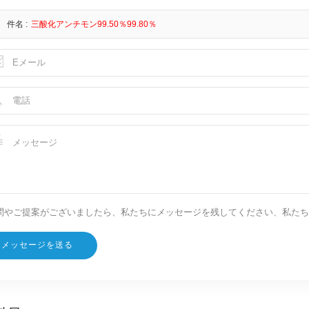
件名 :
三酸化アンチモン99.50％99.80％
問やご提案がございましたら、私たちにメッセージを残してください、私たち