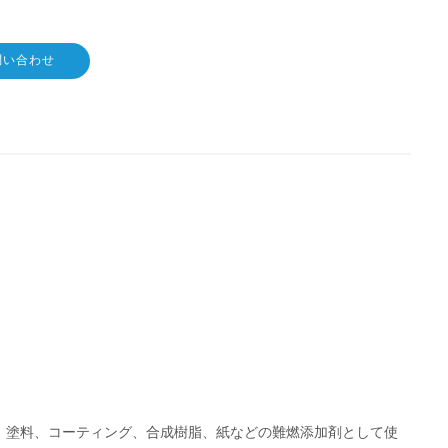
問い合わせ
、塗料、コーティング、合成樹脂、紙などの難燃添加剤として使