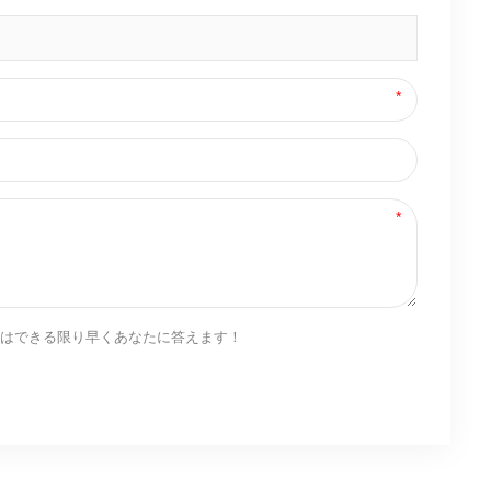
はできる限り早くあなたに答えます！