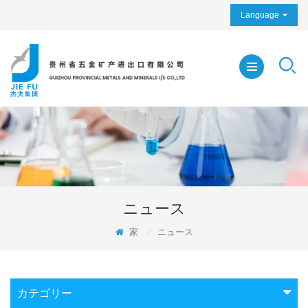
Language
ニュース
家
/
ニュース
カテゴリー