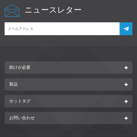
ニュースレター
助けが必要
製品
ホットタグ
お問い合わせ