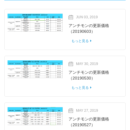
JUN 03, 2019
アンチモンの更新価格
（20190603）
もっと見る
MAY 30, 2019
アンチモンの更新価格
（20190530）
もっと見る
MAY 27, 2019
アンチモンの更新価格
（20190527）