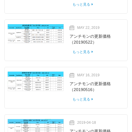
もっと見る
MAY 22, 2019
アンチモンの更新価格
（20190522）
もっと見る
MAY 16, 2019
アンチモンの更新価格
（20190516）
もっと見る
2019-04-18
アンチモンの更新価格