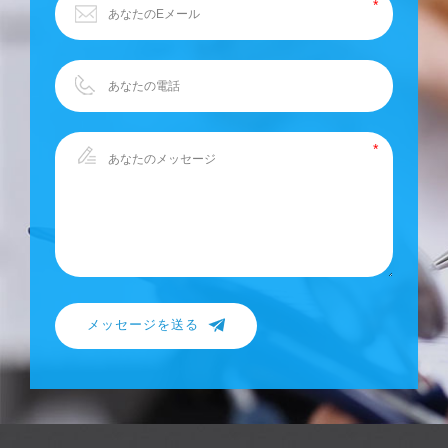
メッセージを送る