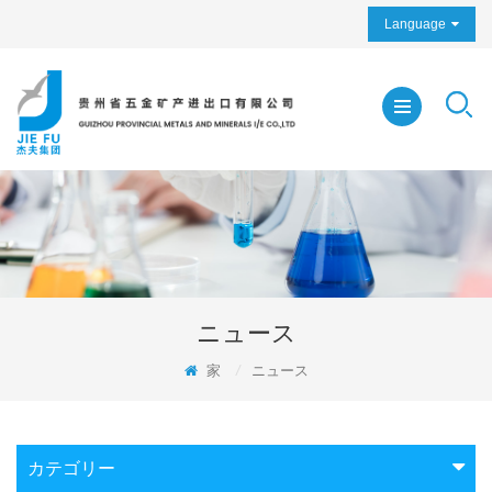
Language
ニュース
家
/
ニュース
カテゴリー