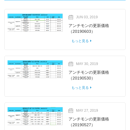
JUN 03, 2019
アンチモンの更新価格
（20190603）
もっと見る
MAY 30, 2019
アンチモンの更新価格
（20190530）
もっと見る
MAY 27, 2019
アンチモンの更新価格
（20190527）