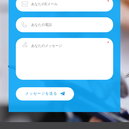
メッセージを送る