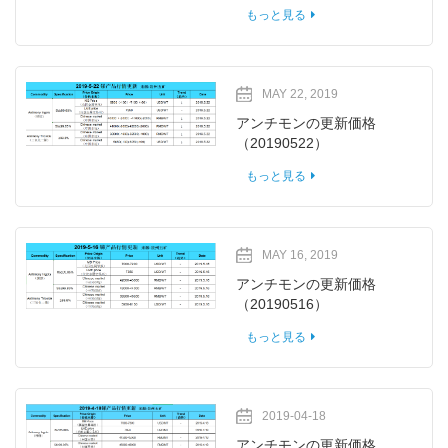
もっと見る
MAY 22, 2019
アンチモンの更新価格
（20190522）
もっと見る
MAY 16, 2019
アンチモンの更新価格
（20190516）
もっと見る
2019-04-18
アンチモンの更新価格