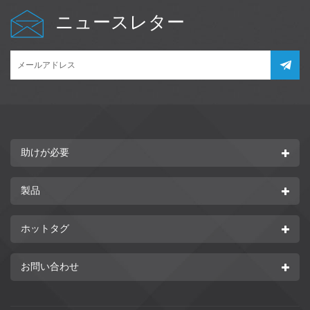
ニュースレター
助けが必要
製品
ホットタグ
お問い合わせ