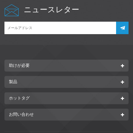
ニュースレター
助けが必要
製品
ホットタグ
お問い合わせ