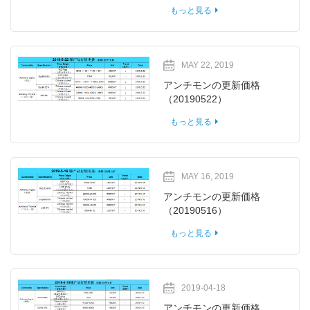
もっと見る
MAY 22, 2019
アンチモンの更新価格
（20190522）
もっと見る
MAY 16, 2019
アンチモンの更新価格
（20190516）
もっと見る
2019-04-18
アンチモンの更新価格