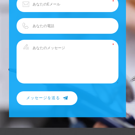
メッセージを送る