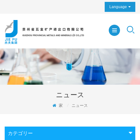
Language
ニュース
家
/
ニュース
カテゴリー