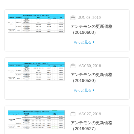
JUN 03, 2019
アンチモンの更新価格
（20190603）
もっと見る
MAY 30, 2019
アンチモンの更新価格
（20190530）
もっと見る
MAY 27, 2019
アンチモンの更新価格
（20190527）