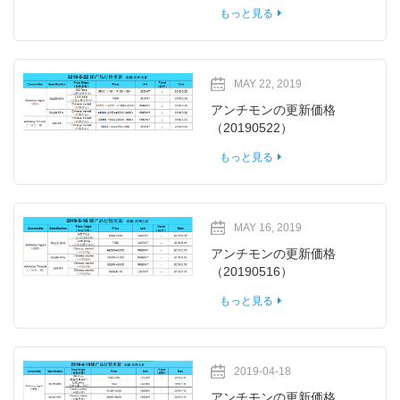
もっと見る
MAY 22, 2019
アンチモンの更新価格
（20190522）
もっと見る
MAY 16, 2019
アンチモンの更新価格
（20190516）
もっと見る
2019-04-18
アンチモンの更新価格