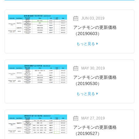
JUN 03, 2019
アンチモンの更新価格
（20190603）
もっと見る
MAY 30, 2019
アンチモンの更新価格
（20190530）
もっと見る
MAY 27, 2019
アンチモンの更新価格
（20190527）