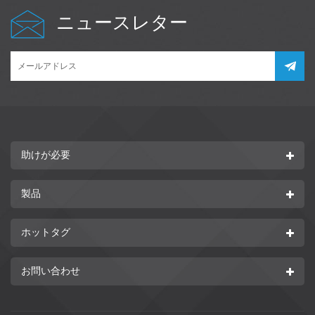
ニュースレター
助けが必要
製品
ホットタグ
お問い合わせ