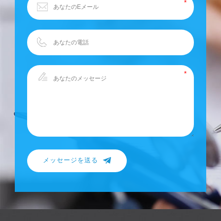
メッセージを送る