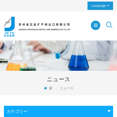
Language
ニュース
家
/
ニュース
カテゴリー