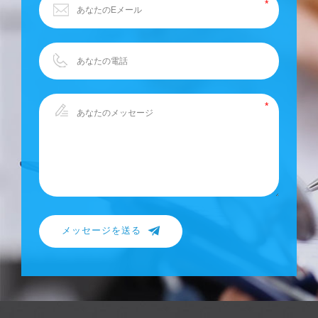
メッセージを送る