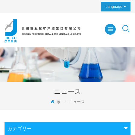
Language
ニュース
家
/
ニュース
カテゴリー