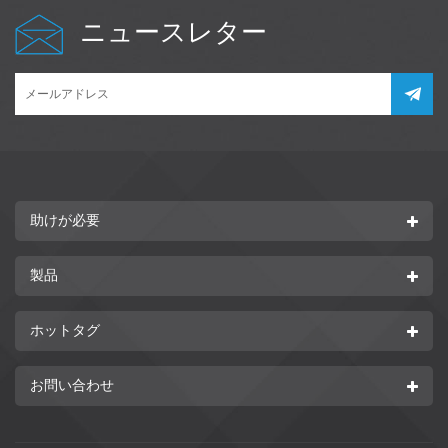
ニュースレター
助けが必要
製品
ホットタグ
お問い合わせ