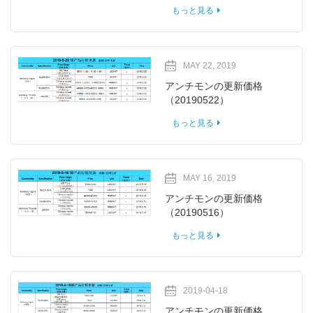
もっと見る
MAY 22, 2019
アンチモンの更新価格
（20190522）
もっと見る
MAY 16, 2019
アンチモンの更新価格
（20190516）
もっと見る
2019-04-18
アンチモンの更新価格