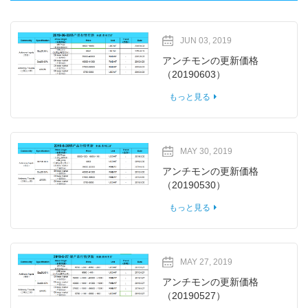
JUN 03, 2019
アンチモンの更新価格
（20190603）
もっと見る
MAY 30, 2019
アンチモンの更新価格
（20190530）
もっと見る
MAY 27, 2019
アンチモンの更新価格
（20190527）