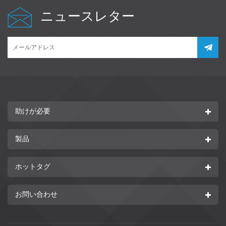
ニュースレター
助けが必要
製品
ホットタグ
お問い合わせ