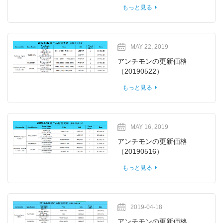
もっと見る
MAY 22, 2019
アンチモンの更新価格
（20190522）
もっと見る
MAY 16, 2019
アンチモンの更新価格
（20190516）
もっと見る
2019-04-18
アンチモンの更新価格