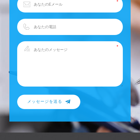
メッセージを送る