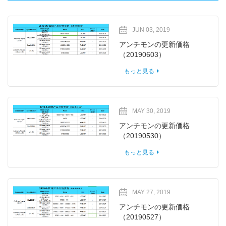
JUN 03, 2019
アンチモンの更新価格
（20190603）
もっと見る
MAY 30, 2019
アンチモンの更新価格
（20190530）
もっと見る
MAY 27, 2019
アンチモンの更新価格
（20190527）