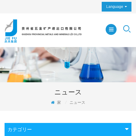
Language
ニュース
家
/
ニュース
カテゴリー