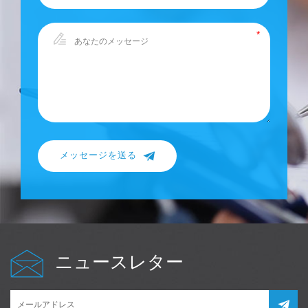
メッセージを送る
ニュースレター