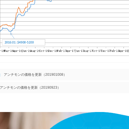
:
アンチモンの価格を更新（201901008）
アンチモンの価格を更新（20190923）