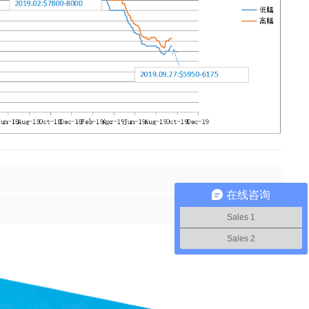
在线咨询
Sales 1
Sales 2