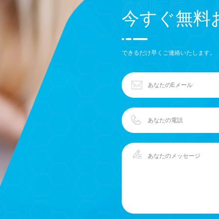
今すぐ無料
できるだけ早くご連絡いたします。