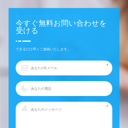
今すぐ無料お問い合わせを
受ける
できるだけ早くご連絡いたします。