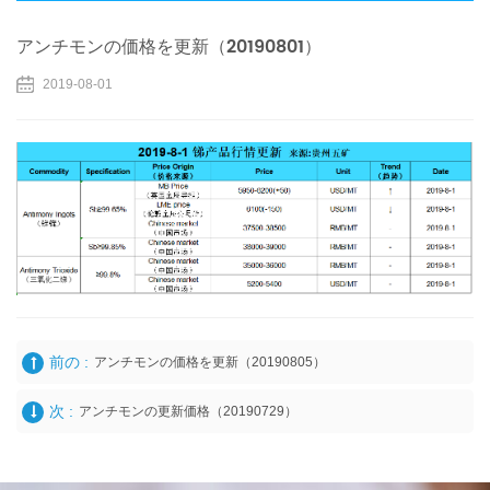
アンチモンの価格を更新（20190801）
2019-08-01
前の :
アンチモンの価格を更新（20190805）
次 :
アンチモンの更新価格（20190729）