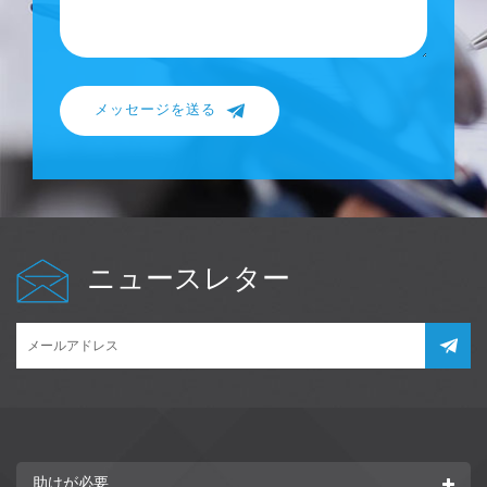
メッセージを送る
ニュースレター
助けが必要