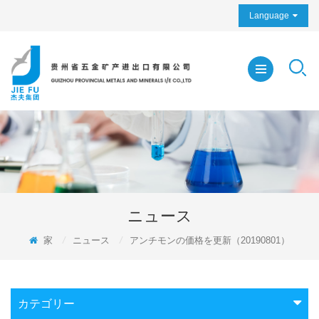
Language
ニュース
家
/
ニュース
/
アンチモンの価格を更新（20190801）
カテゴリー