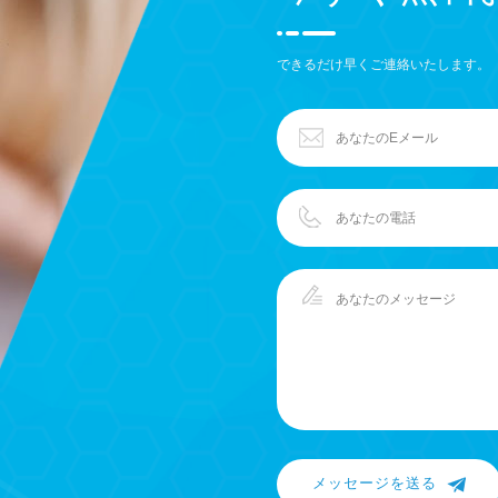
できるだけ早くご連絡いたします。
メッセージを送る