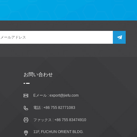
お問い合わせ
Eメール :
export@jiefu.com
電話 :
+86 755 82771083
ファックス : +86 755 83474910
11F, FUCHUN ORIENT BLDG.