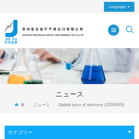
Language
ニュース
家
/
ニュース
/
Update price of antimony (20240919)
カテゴリー