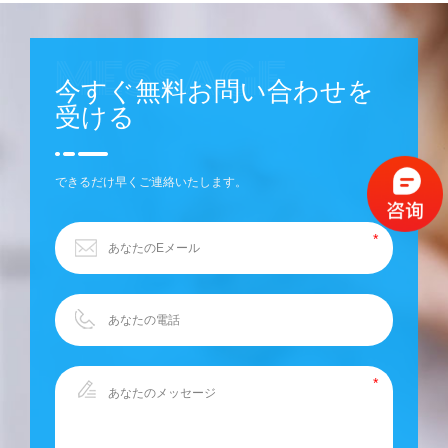
今すぐ無料お問い合わせを
受ける
できるだけ早くご連絡いたします。