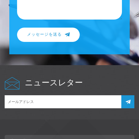
メッセージを送る
ニュースレター