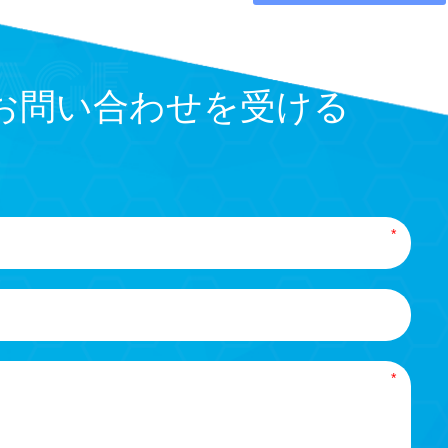
お問い合わせを受ける