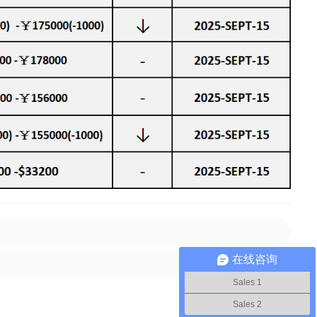
在线咨询
Sales 1
Sales 2