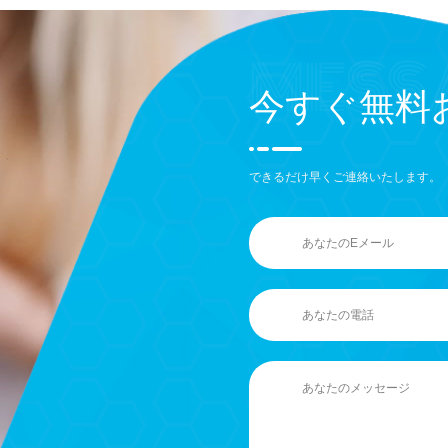
今すぐ無料
できるだけ早くご連絡いたします。