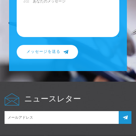
メッセージを送る
ニュースレター