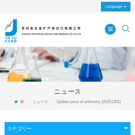
Language
ニュース
家
/
ニュース
/
Update price of antimony (20251201)
カテゴリー