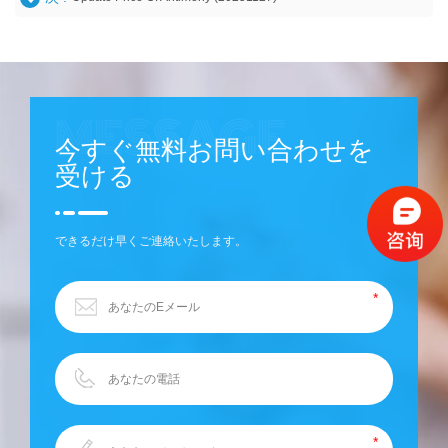
今すぐ無料お問い合わせを
受ける
できるだけ早くご連絡いたします。