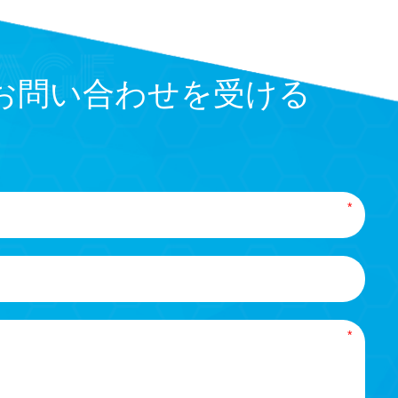
お問い合わせを受ける