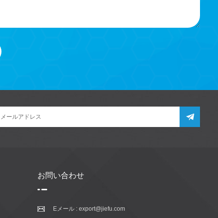
お問い合わせ
Eメール :
export@jiefu.com