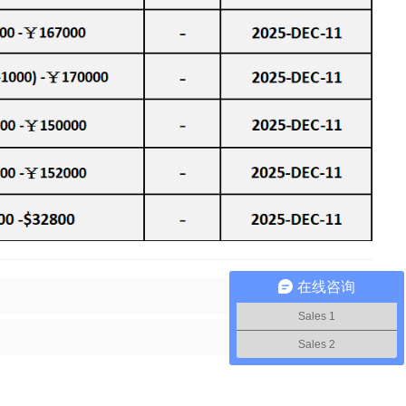
在线咨询
Sales 1
Sales 2