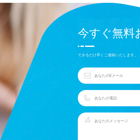
今すぐ無料
できるだけ早くご連絡いたします。