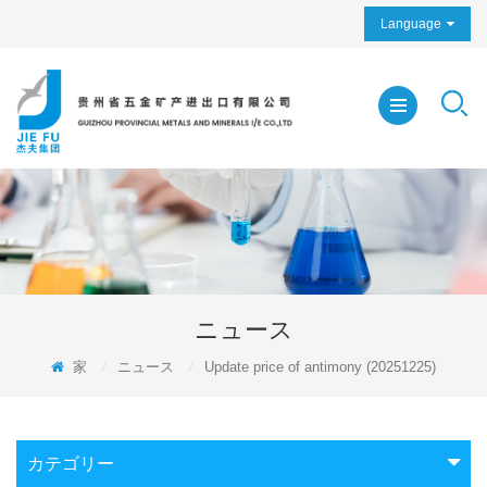
Language
ニュース
家
/
ニュース
/
Update price of antimony (20251225)
カテゴリー