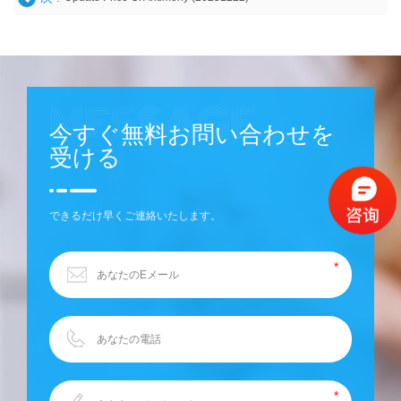
今すぐ無料お問い合わせを
受ける
できるだけ早くご連絡いたします。