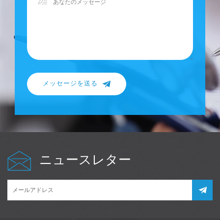
メッセージを送る
ニュースレター