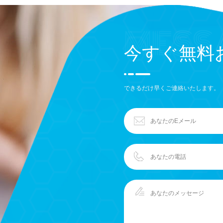
今すぐ無料
できるだけ早くご連絡いたします。