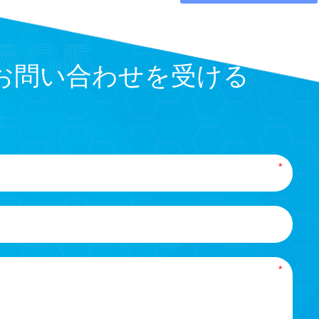
お問い合わせを受ける