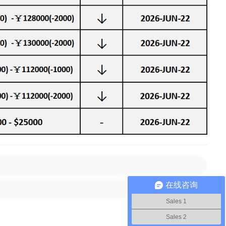
在线咨询
Sales 1
Sales 2