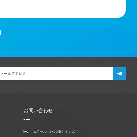
お問い合わせ
Eメール :
export@jiefu.com