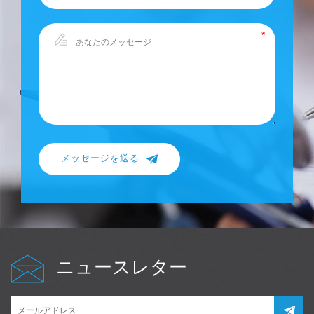
メッセージを送る
ニュースレター