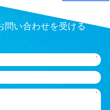
お問い合わせを受ける