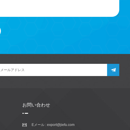
お問い合わせ
Eメール :
export@jiefu.com