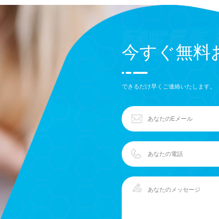
今すぐ無料
できるだけ早くご連絡いたします。