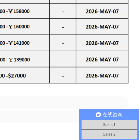
在线咨询
Sales 1
Sales 2