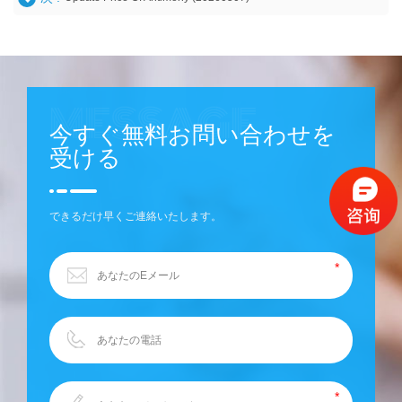
今すぐ無料お問い合わせを
受ける
できるだけ早くご連絡いたします。