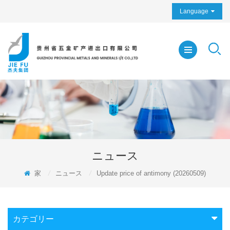
Language
ニュース
家
/
ニュース
/
Update price of antimony (20260509)
カテゴリー