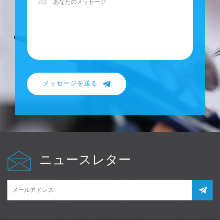
メッセージを送る
ニュースレター